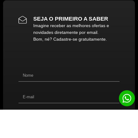
SEJA O PRIMEIRO A SABER
Imagine receber as melhores ofertas e
novidades diretamente por email.
Bom, né? Cadastre-se gratuitamente.
Cadastrar