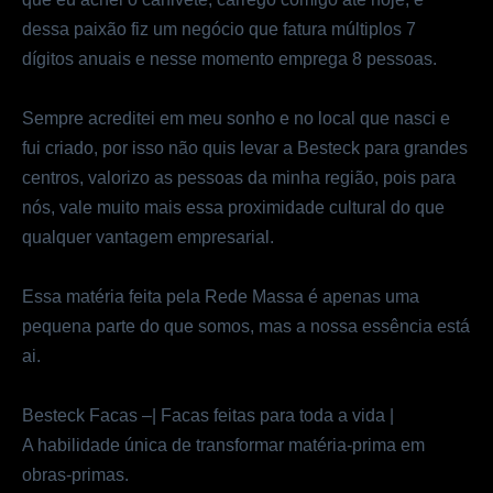
dessa paixão fiz um negócio que fatura múltiplos 7
dígitos anuais e nesse momento emprega 8 pessoas.
Sempre acreditei em meu sonho e no local que nasci e
fui criado, por isso não quis levar a Besteck para grandes
centros, valorizo as pessoas da minha região, pois para
nós, vale muito mais essa proximidade cultural do que
qualquer vantagem empresarial.
Essa matéria feita pela Rede Massa é apenas uma
pequena parte do que somos, mas a nossa essência está
ai.
Besteck Facas –| Facas feitas para toda a vida |
A habilidade única de transformar matéria-prima em
obras-primas.