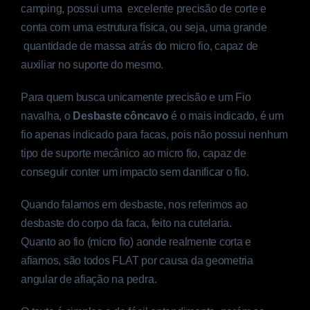
camping, possui uma excelente precisão de corte e
conta com uma estrutura física, ou seja, uma grande
quantidade de massa atrás do micro fio, capaz de
auxiliar no suporte do mesmo.
Para quem busca unicamente precisão e um Fio
navalha, o
Desbaste côncavo
é o mais indicado, é um
fio apenas indicado para facas, pois não possui nenhum
tipo de suporte mecânico ao micro fio, capaz de
conseguir conter um impacto sem danificar o fio.
Quando falamos em desbaste, nos referimos ao
desbaste do corpo da faca, feito na cutelaria.
Quanto ao fio (micro fio) aonde realmente corta e
afiamos, são todos FLAT por causa da geometria
angular de afiação na pedra.