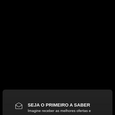
SEJA O PRIMEIRO A SABER
Imagine receber as melhores ofertas e