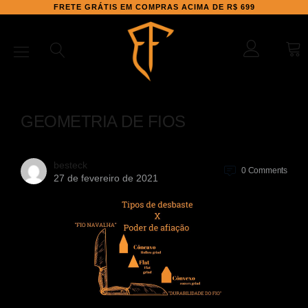
FRETE GRÁTIS EM COMPRAS ACIMA DE R$ 699
GEOMETRIA DE FIOS
besteck
0
Comments
27 de fevereiro de 2021