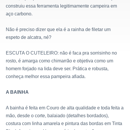
construiu essa ferramenta legitimamente campeira em
aço carbono.
Não é preciso dizer que ela é a rainha de filetar um
espeto de alcatra, né?
ESCUTA O CUTELEIRO: não é faca pra sorrisinho no
rosto, é amarga como chimarrão e objetiva como um
homem forjado na lida deve ser. Prática e robusta,
conheça melhor essa pampeira afiada.
A BAINHA
A bainha é feita em Couro de alta qualidade e toda feita a
mão, desde o corte, balaiado (detalhes bordados),
costura com linha amarela e pintura das bordas em Tinta