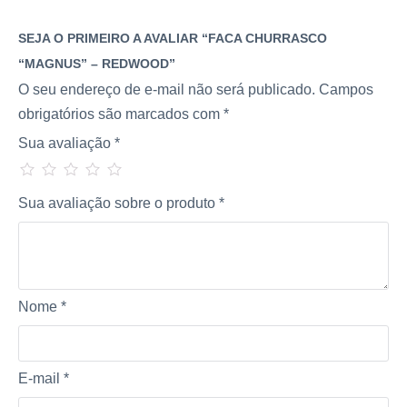
SEJA O PRIMEIRO A AVALIAR “FACA CHURRASCO
“MAGNUS” – REDWOOD”
O seu endereço de e-mail não será publicado.
Campos
obrigatórios são marcados com
*
Sua avaliação
*
Sua avaliação sobre o produto
*
Nome
*
E-mail
*