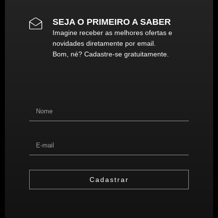
SEJA O PRIMEIRO A SABER
Imagine receber as melhores ofertas e
novidades diretamente por email.
Bom, né? Cadastre-se gratuitamente.
Cadastrar