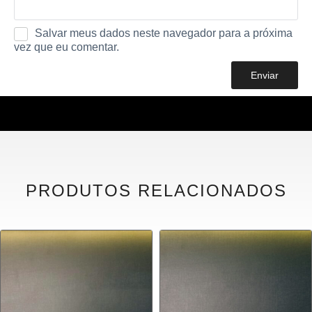
Salvar meus dados neste navegador para a próxima
vez que eu comentar.
PRODUTOS RELACIONADOS