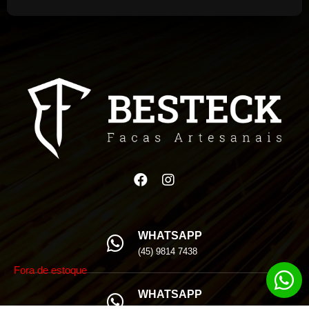
WHATSAPP
(45) 9814 7438
Fora de estoque
WHATSAPP