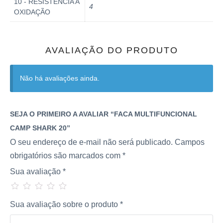
10 - RESISTÊNCIA A
4
OXIDAÇÃO
AVALIAÇÃO DO PRODUTO
Não há avaliações ainda.
SEJA O PRIMEIRO A AVALIAR “FACA MULTIFUNCIONAL
CAMP SHARK 20”
O seu endereço de e-mail não será publicado.
Campos
obrigatórios são marcados com
*
Sua avaliação
*
Sua avaliação sobre o produto
*