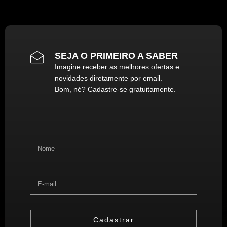
SEJA O PRIMEIRO A SABER
Imagine receber as melhores ofertas e
novidades diretamente por email.
Bom, né? Cadastre-se gratuitamente.
Cadastrar