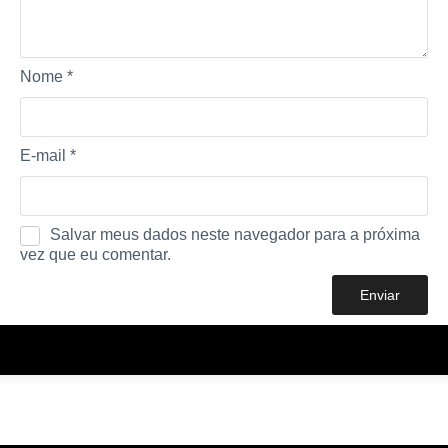
Nome
*
E-mail
*
Salvar meus dados neste navegador para a próxima
vez que eu comentar.