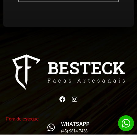
Fora de estoque
WHATSAPP
(45) 9814 7438