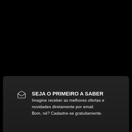
SEJA O PRIMEIRO A SABER
Imagine receber as melhores ofertas e
novidades diretamente por email.
Bom, né? Cadastre-se gratuitamente.