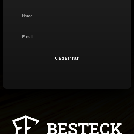
Cadastrar