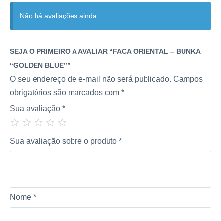
Não há avaliações ainda.
SEJA O PRIMEIRO A AVALIAR “FACA ORIENTAL – BUNKA
“GOLDEN BLUE””
O seu endereço de e-mail não será publicado.
Campos
obrigatórios são marcados com
*
Sua avaliação
*
Sua avaliação sobre o produto
*
Nome
*