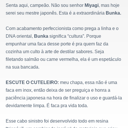
Senta aqui, campeão. Não sou senhor
Miyagi
, mas hoje
serei seu mestre japonês. Esta é a extraordinária
Bunka.
Com acabamento perfeccionista como prega a linha e o
DNA oriental,
Bunka
significa “cultura”. Porque
empunhar uma faca desse porte é pra quem faz da
cozinha um culto à arte de destilar sabores. Seja
filetando salmão ou carne vermelha, ela é um espetáculo
na sua bancada.
ESCUTE O CUTELEIRO:
meu chapa, essa não é uma
faca em inox, então deixa de ser preguiça e honra a
paciência japonesa na hora de finalizar o uso e guardá-la
devidamente limpa. É faca pra vida toda.
Esse cabo sinistro foi desenvolvido todo em resina