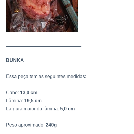
____________________________
BUNKA
Essa peça tem as seguintes medidas:
Cabo:
13,0 cm
Lâmina:
19,5 cm
Largura maior da lâmina:
5,0 cm
Peso aproximado:
240g