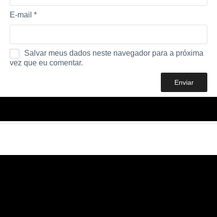
E-mail
*
Salvar meus dados neste navegador para a próxima
vez que eu comentar.