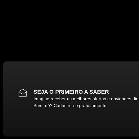
SEJA O PRIMEIRO A SABER
Imagine receber as melhores ofertas e novidades dir
Bom, né? Cadastre-se gratuitamente.